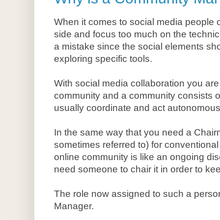
When it comes to social media people of
side and focus too much on the technica
a mistake since the social elements sh
exploring specific tools.
With social media collaboration you are
community and a community consists of
usually coordinate and act autonomously -
In the same way that you need a Chairma
sometimes referred to) for conventiona
online community is like an ongoing di
need someone to chair it in order to kee
The role now assigned to such a perso
Manager.