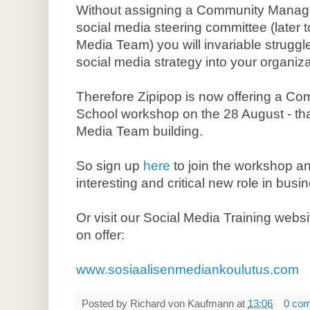
Without assigning a Community Manager
social media steering committee (later 
Media Team) you will invariable struggle
social media strategy into your organiza
Therefore Zipipop is now offering a C
School workshop on the 28 August - tha
Media Team building.
So sign up
here
to join the workshop an
interesting and critical new role in busi
Or visit our Social Media Training websi
on offer:
www.sosiaalisenmediankoulutus.com
Posted by
Richard von Kaufmann
at
13:06
0 co