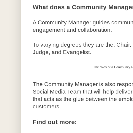
What does a Community Manager 
A Community Manager guides communit
engagement and collaboration.
To varying degrees they are the: Chair,
Judge, and Evangelist.
The roles of a Community
The Community Manager is also respons
Social Media Team that will help delive
that acts as the glue between the empl
customers.
Find out more: